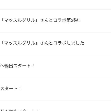
ンネル「マッスルグリル」さんとコラボ第2弾！
ンネル「マッスルグリル」さんとコラボしました
へ輸出スタート！
出スタート！