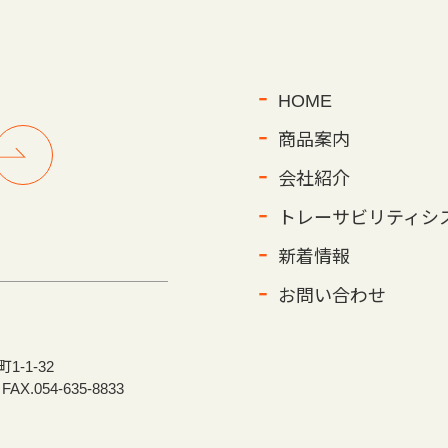
HOME
商品案内
会社紹介
トレーサビリティシ
新着情報
お問い合わせ
-1-32
FAX.054-635-8833