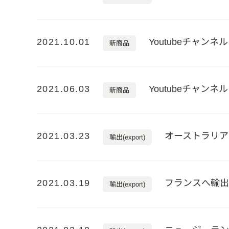
2021.10.01
Youtubeチャ
新商品
2021.06.03
Youtubeチャ
新商品
2021.03.23
オーストラリア
輸出(export)
2021.03.19
フランスへ輸
輸出(export)