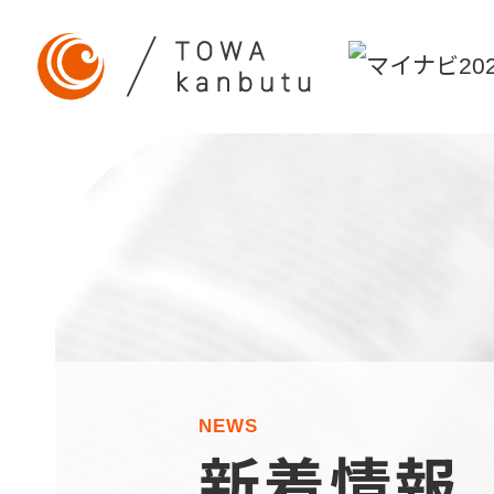
NEWS
新着情報