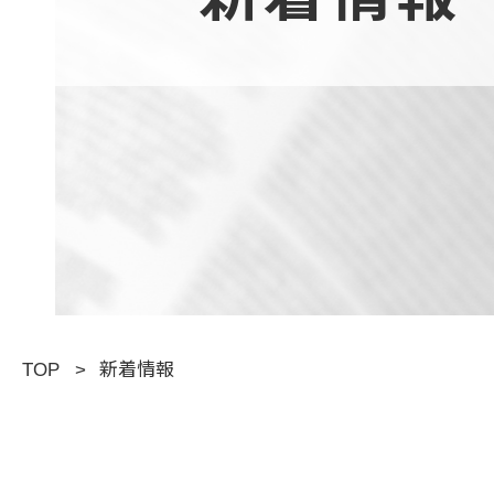
TOP
新着情報