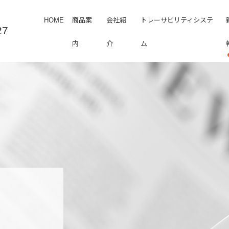
HOME
商品案
会社紹
トレーサビリティシステ
内
介
ム