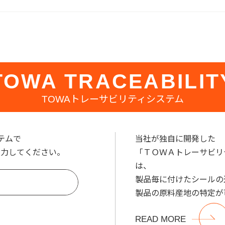
TOWA TRACEABILIT
TOWAトレーサビリティシステム
テムで
当社が独自に開発した
入力してください。
「ＴＯＷＡトレーサビリ
は、
製品毎に付けたシールの
製品の原料産地の特定が
READ MORE