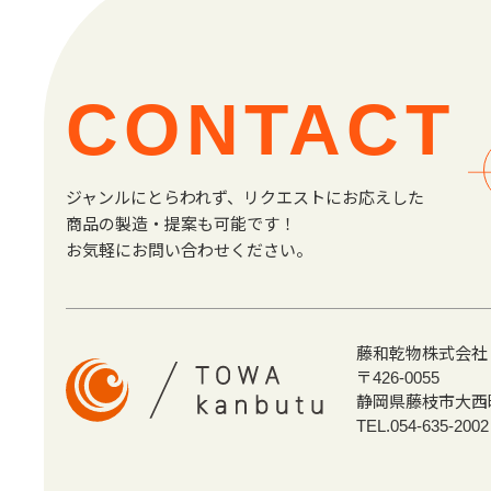
CONTACT
ジャンルにとらわれず、リクエストにお応えした
商品の製造・提案も可能です！
お気軽にお問い合わせください。
藤和乾物株式会社
〒426-0055
静岡県藤枝市大西町1
TEL.054-635-2002