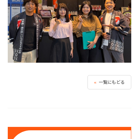
«
一覧にもどる