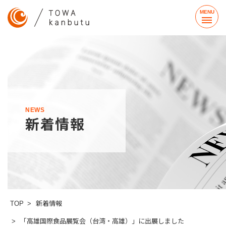
MENU
NEWS
新着情報
TOP
新着情報
「高雄国際食品展覧会（台湾・高雄）」に出展しました