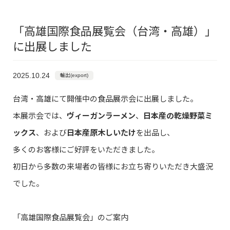
「高雄国際食品展覧会（台湾・高雄）」
に出展しました
2025.10.24
輸出(export)
台湾・高雄にて開催中の食品展示会に出展しました。
本展示会では、
ヴィーガンラーメン
、
日本産の乾燥野菜ミ
ックス
、および
日本産原木しいたけ
を出品し、
多くのお客様にご好評をいただきました。
初日から多数の来場者の皆様にお立ち寄りいただき大盛況
でした。
「高雄国際食品展覧会」のご案内