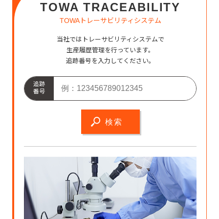
TOWA TRACEABILITY
TOWAトレーサビリティシステム
当社ではトレーサビリティシステムで
生産履歴管理を行っています。
追跡番号を入力してください。
追跡
番号