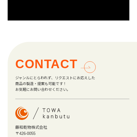
CONTACT
ジャンルにとらわれず、リクエストにお応えした
商品の製造・提案も可能です！
お気軽にお問い合わせください。
藤和乾物株式会社
〒426-0055